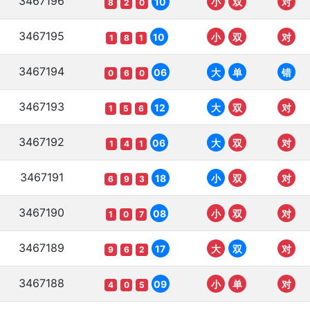
3467196
10
小
双
对
8
2
0
3467195
10
小
双
对
1
8
1
3467194
06
大
单
错
0
6
0
3467193
12
大
双
对
1
5
6
3467192
06
大
双
对
1
4
1
3467191
18
小
双
对
6
9
3
3467190
08
小
双
对
1
0
7
3467189
17
大
双
对
9
6
2
3467188
09
小
单
对
4
0
5