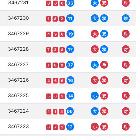
3467231
06
大
双
对
0
0
6
3467230
11
大
双
错
1
8
2
3467229
19
大
双
对
4
9
6
3467228
17
大
双
对
7
2
8
3467227
07
大
单
对
1
6
0
3467226
16
大
双
对
4
6
6
3467225
14
小
双
对
5
6
3
3467224
06
大
双
对
1
1
4
3467223
12
小
双
对
3
7
2