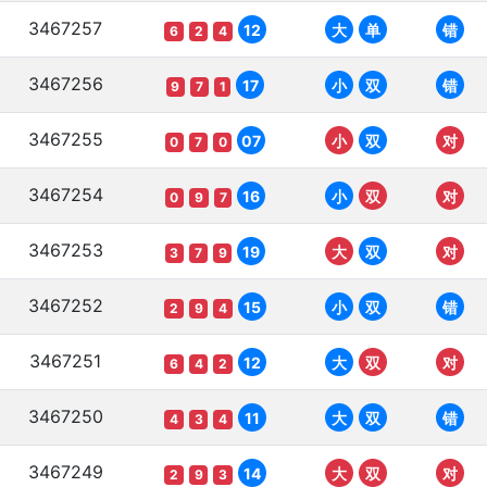
3467257
12
大
单
错
6
2
4
3467256
17
小
双
错
9
7
1
3467255
07
小
双
对
0
7
0
3467254
16
小
双
对
0
9
7
3467253
19
大
双
对
3
7
9
3467252
15
小
双
错
2
9
4
3467251
12
大
双
对
6
4
2
3467250
11
大
双
错
4
3
4
3467249
14
大
双
对
2
9
3