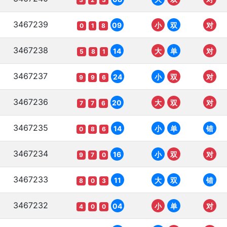
3467239
09
小
双
对
0
1
8
3467238
14
大
单
对
5
8
1
3467237
24
小
双
对
9
9
6
3467236
20
大
双
对
7
7
6
3467235
14
小
单
错
0
8
6
3467234
16
小
双
对
9
7
0
3467233
11
大
双
错
8
0
3
3467232
04
小
单
对
4
0
0