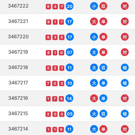
3467222
20
小
双
对
9
4
7
3467221
17
大
单
对
9
1
7
3467220
17
小
单
对
9
3
5
3467219
07
大
单
对
6
1
0
3467218
11
大
双
错
2
2
7
3467217
10
大
单
错
7
0
3
3467216
14
大
单
对
1
7
6
3467215
05
大
双
错
2
0
3
3467214
11
大
单
对
1
1
9