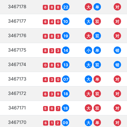
3467178
22
大
单
对
6
8
8
3467177
10
大
双
对
6
4
0
3467176
19
大
双
对
8
8
3
3467175
14
小
单
错
8
3
3
3467174
13
大
双
错
0
8
5
3467173
07
大
单
对
4
3
0
3467172
18
大
双
对
6
3
9
3467171
18
大
双
对
5
6
7
3467170
09
大
单
对
6
1
2