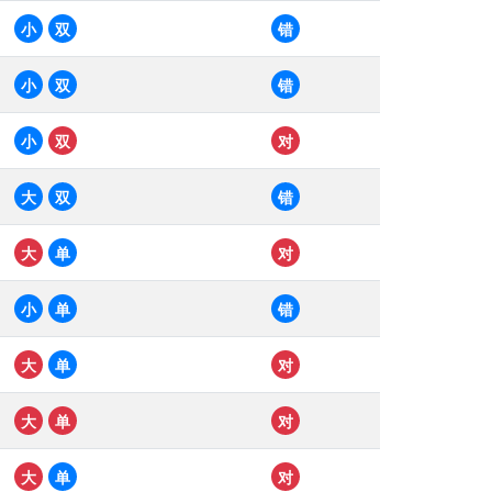
小
双
错
小
双
错
小
双
对
大
双
错
大
单
对
小
单
错
大
单
对
大
单
对
大
单
对