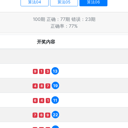
算法04
算法05
算法06
100
期 正确：
77
期 错误：
23
期
正确率：
77
%
开奖内容
13
9
1
3
19
4
8
7
11
6
4
1
22
7
6
9