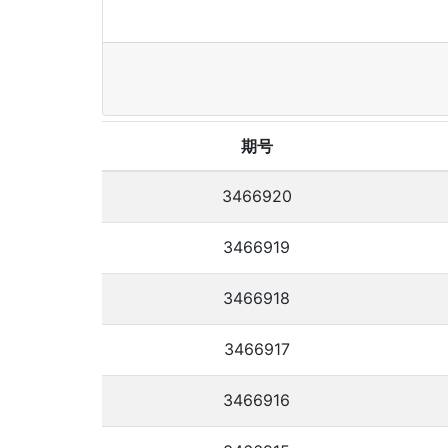
期号
3466920
3466919
3466918
3466917
3466916