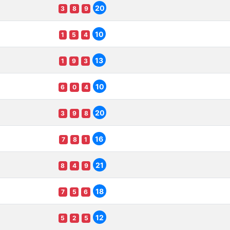
20
3
8
9
10
1
5
4
13
1
9
3
10
6
0
4
20
3
9
8
16
7
8
1
21
8
4
9
18
7
5
6
12
5
2
5