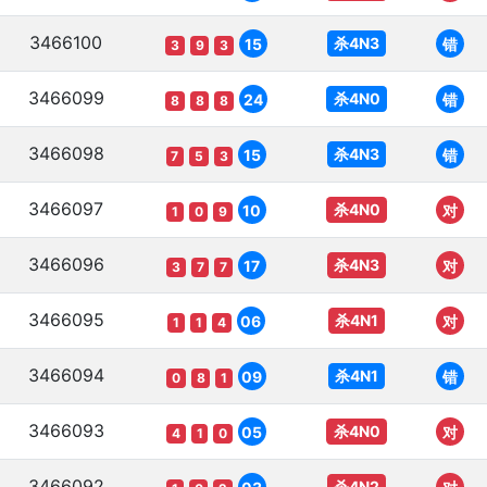
3466100
杀4N3
15
错
3
9
3
3466099
杀4N0
24
错
8
8
8
3466098
杀4N3
15
错
7
5
3
3466097
杀4N0
10
对
1
0
9
3466096
杀4N3
17
对
3
7
7
3466095
杀4N1
06
对
1
1
4
3466094
杀4N1
09
错
0
8
1
3466093
杀4N0
05
对
4
1
0
3466092
杀4N2