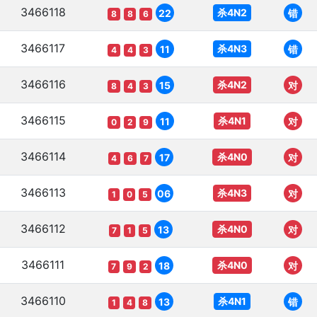
3466118
杀4N2
22
错
8
8
6
3466117
杀4N3
11
错
4
4
3
3466116
杀4N2
15
对
8
4
3
3466115
杀4N1
11
对
0
2
9
3466114
杀4N0
17
对
4
6
7
3466113
杀4N3
06
对
1
0
5
3466112
杀4N0
13
对
7
1
5
3466111
杀4N0
18
对
7
9
2
3466110
杀4N1
13
错
1
4
8