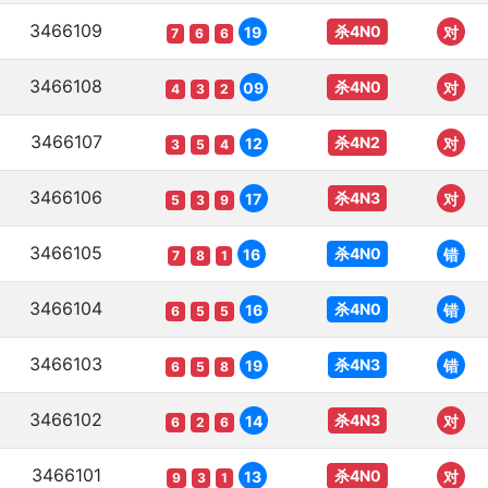
3466109
杀4N0
19
对
7
6
6
3466108
杀4N0
09
对
4
3
2
3466107
杀4N2
12
对
3
5
4
3466106
杀4N3
17
对
5
3
9
3466105
杀4N0
16
错
7
8
1
3466104
杀4N0
16
错
6
5
5
3466103
杀4N3
19
错
6
5
8
3466102
杀4N3
14
对
6
2
6
3466101
杀4N0
13
对
9
3
1