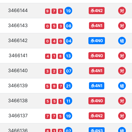
3466144
杀4N2
19
对
9
7
3
3466143
杀4N1
08
对
0
5
3
3466142
杀4N0
04
错
0
4
0
3466141
杀4N0
13
对
4
1
8
3466140
杀4N1
07
对
3
2
2
3466139
杀4N1
21
错
5
9
7
3466138
杀4N0
11
对
5
5
1
3466137
杀4N2
19
对
7
7
5
3466136
杀4N3
07
错
6
1
0