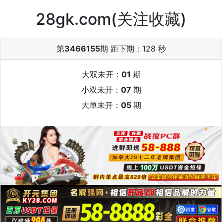
28gk.com(关注收藏)
第
3466155
期 距下期：
127 秒
大双未开：
01
期
小双未开：
07
期
大单未开：
05
期