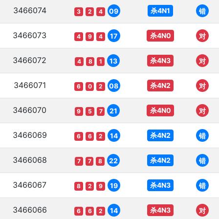
3466074
杀4N1
09
错
3
2
4
3466073
杀4N0
17
对
4
9
4
3466072
杀4N3
13
对
4
8
1
3466071
杀4N2
08
对
6
0
2
3466070
杀4N0
21
对
9
5
7
3466069
杀4N2
14
错
6
6
2
3466068
杀4N2
22
错
7
7
8
3466067
杀4N3
19
错
8
2
9
3466066
杀4N3
14
对
6
6
2