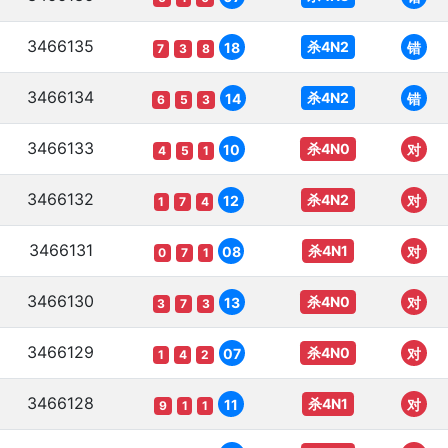
3466135
杀4N2
18
错
7
3
8
3466134
杀4N2
14
错
6
5
3
3466133
杀4N0
10
对
4
5
1
3466132
杀4N2
12
对
1
7
4
3466131
杀4N1
08
对
0
7
1
3466130
杀4N0
13
对
3
7
3
3466129
杀4N0
07
对
1
4
2
3466128
杀4N1
11
对
9
1
1