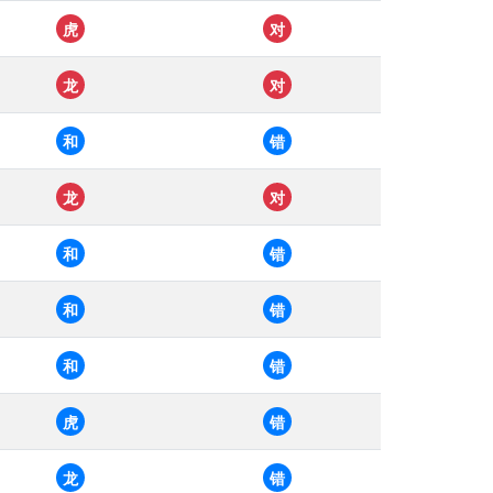
虎
对
龙
对
和
错
龙
对
和
错
和
错
和
错
虎
错
龙
错