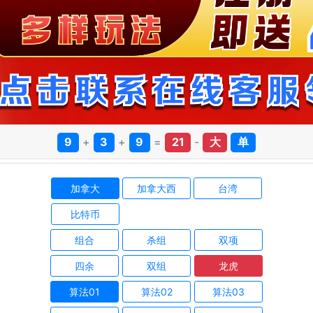
9
+
3
+
9
=
21
-
大
单
加拿大
加拿大西
台湾
比特币
组合
杀组
双项
四余
双组
龙虎
算法01
算法02
算法03