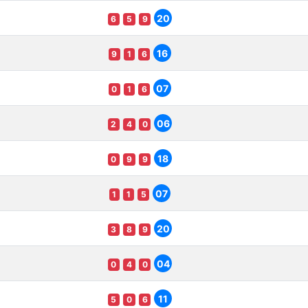
20
6
5
9
16
9
1
6
07
0
1
6
06
2
4
0
18
0
9
9
07
1
1
5
20
3
8
9
04
0
4
0
11
5
0
6