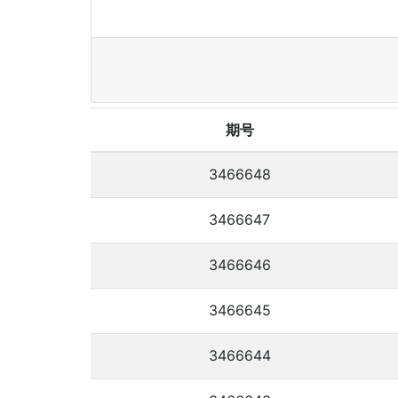
期号
3466648
3466647
3466646
3466645
3466644