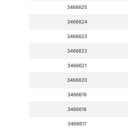
3466625
3466624
3466623
3466622
3466621
3466620
3466619
3466618
3466617