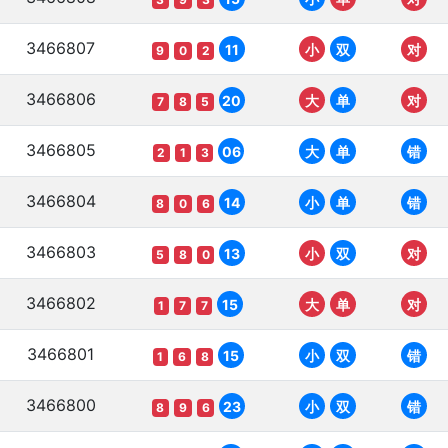
3466807
11
小
双
对
9
0
2
3466806
20
大
单
对
7
8
5
3466805
06
大
单
错
2
1
3
3466804
14
小
单
错
8
0
6
3466803
13
小
双
对
5
8
0
3466802
15
大
单
对
1
7
7
3466801
15
小
双
错
1
6
8
3466800
23
小
双
错
8
9
6