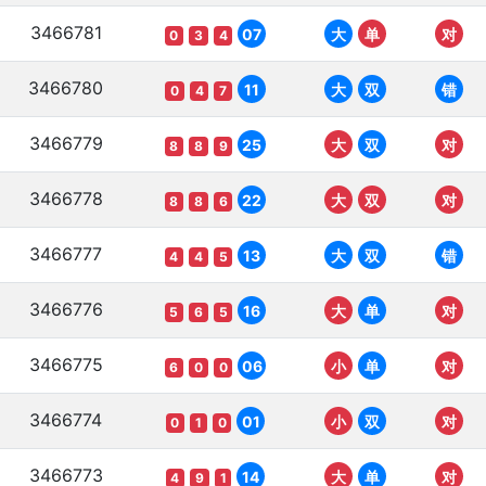
3466781
07
大
单
对
0
3
4
3466780
11
大
双
错
0
4
7
3466779
25
大
双
对
8
8
9
3466778
22
大
双
对
8
8
6
3466777
13
大
双
错
4
4
5
3466776
16
大
单
对
5
6
5
3466775
06
小
单
对
6
0
0
3466774
01
小
双
对
0
1
0
3466773
14
大
单
对
4
9
1