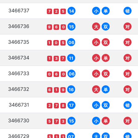
3466737
14
小
单
错
7
2
5
3466736
15
大
双
对
9
6
0
3466735
06
小
双
对
1
0
5
3466734
11
小
单
对
1
3
7
3466733
06
小
双
对
0
6
0
3466732
16
大
单
对
6
1
9
3466731
17
小
双
错
2
7
8
3466730
15
小
单
对
5
7
3
3466729
07
大
双
错
5
1
1